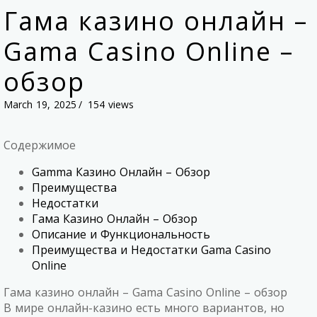
Гама казино онлайн –
Gama Casino Online –
обзор
March 19, 2025
154 views
Содержимое
Gamma Казино Онлайн – Обзор
Преимущества
Недостатки
Гама Казино Онлайн – Обзор
Описание и Функциональность
Преимущества и Недостатки Gama Casino
Online
Гама казино онлайн – Gama Casino Online – обзор
В мире онлайн-казино есть много вариантов, но