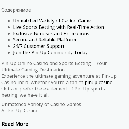
Содержимое
Unmatched Variety of Casino Games
Live Sports Betting with Real-Time Action
Exclusive Bonuses and Promotions
Secure and Reliable Platform
24/7 Customer Support
Join the Pin-Up Community Today
Pin-Up Online Casino and Sports Betting – Your
Ultimate Gaming Destination
Experience the ultimate gaming adventure at Pin-Up
Casino India. Whether you’re a fan of
pinup casino
slots or prefer the excitement of Pin Up sports
betting, we have it all.
Unmatched Variety of Casino Games
At Pin-Up Casino,
Read More