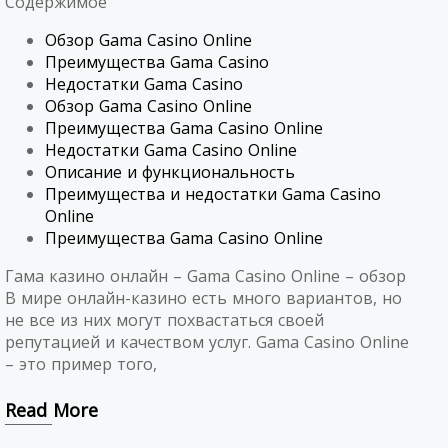
Содержимое
Обзор Gama Casino Online
Преимущества Gama Casino
Недостатки Gama Casino
Обзор Gama Casino Online
Преимущества Gama Casino Online
Недостатки Gama Casino Online
Описание и функциональность
Преимущества и недостатки Gama Casino
Online
Преимущества Gama Casino Online
Гама казино онлайн – Gama Casino Online – обзор
В мире онлайн-казино есть много вариантов, но
не все из них могут похвастаться своей
репутацией и качеством услуг. Gama Casino Online
– это пример того,
Read More