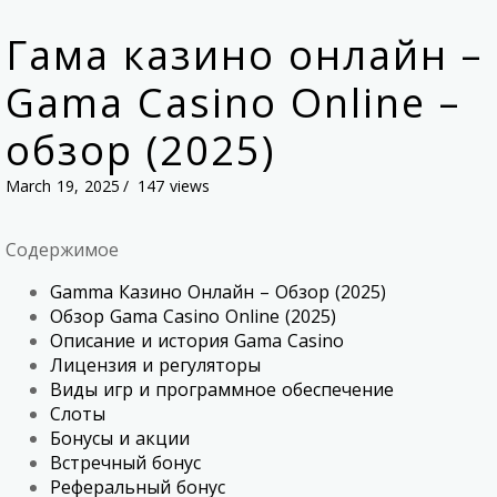
Гама казино онлайн –
Gama Casino Online –
обзор (2025)
March 19, 2025
147 views
Содержимое
Gamma Казино Онлайн – Обзор (2025)
Обзор Gama Casino Online (2025)
Описание и история Gama Casino
Лицензия и регуляторы
Виды игр и программное обеспечение
Слоты
Бонусы и акции
Встречный бонус
Реферальный бонус