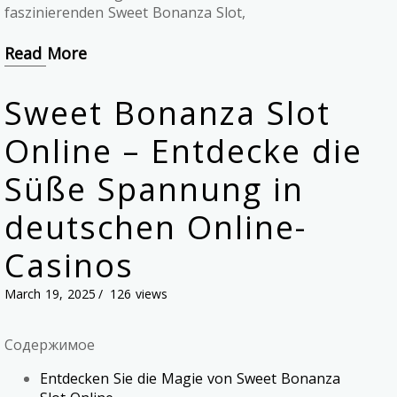
faszinierenden Sweet Bonanza Slot,
Read More
Sweet Bonanza Slot
Online – Entdecke die
Süße Spannung in
deutschen Online-
Casinos
March 19, 2025
126 views
Содержимое
Entdecken Sie die Magie von Sweet Bonanza