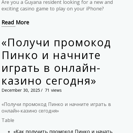
Are you a Guyana resident looking for a new and
exciting casino game to play on your iPhone?
Read More
«Получи промокод
Пинко и начните
играть в онлайн-
казино сегодня»
December 30, 2025
71 views
«Получи промокод Пинко и начните играть в
онлайн-казино сегодня»
Table
«Как получить промокод Пинко и начать