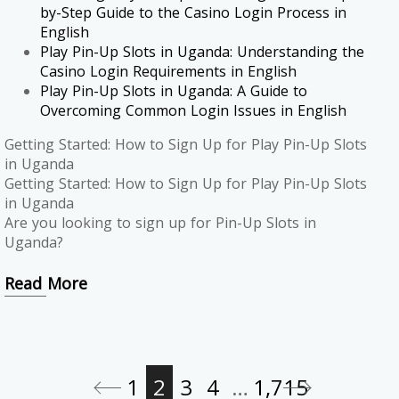
by-Step Guide to the Casino Login Process in
English
Play Pin-Up Slots in Uganda: Understanding the
Casino Login Requirements in English
Play Pin-Up Slots in Uganda: A Guide to
Overcoming Common Login Issues in English
Getting Started: How to Sign Up for Play Pin-Up Slots
in Uganda
Getting Started: How to Sign Up for Play Pin-Up Slots
in Uganda
Are you looking to sign up for Pin-Up Slots in
Uganda?
Read More
1
2
3
4
…
1,715