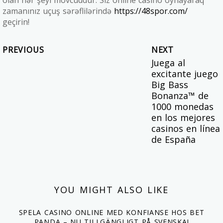
olan hər şeyi mövcuddur. Siz online casino oynayaraq
zamanınız uçuş sərəflilərində
https://48spor.com/
geçirin!
PREVIOUS
NEXT
Juega al
excitante juego
Big Bass
Bonanza™ de
1000 monedas
en los mejores
casinos en línea
de España
YOU MIGHT ALSO LIKE
SPELA CASINO ONLINE MED KONFIANSE HOS BET
PANDA – NU TILLGÄNGLIGT PÅ SVENSKA!