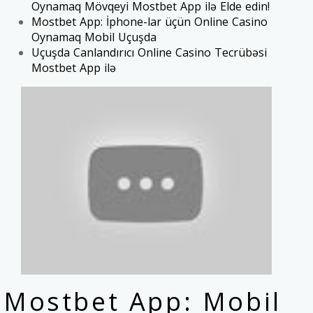
Oynamaq Mövqeyi Mostbet App ilə Elde edin!
Mostbet App: İphone-lar üçün Online Casino
Oynamaq Mobil Uçuşda
Uçuşda Canlandırıcı Online Casino Tecrübəsi
Mostbet App ilə
Mostbet App: Mobil