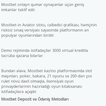
Mostbet onlayn qumar oynayanlar üçün geniş
imkanlar təklif edir.
Mostbet-in Aviator slotu, cəlbedici qrafikası, həmçinin
risksiz sınaq versiyası sayəsində platformanın ən
populyar oyunlarından biridir.
Demo rejimində istifadəçilər 3000 virtual kreditlə
təcrübə qazana bilərlər.
Bundan əlavə, Mostbet kazino platformasında slot
maşınları, poker, bakara, 21 oyunu və 200-dən çox
rulet növü daxil olmaqla, lisensiyalı oyun
provayderlərinin hazırladığı oyun kitabxanası
istifadəçilərə açıqdır.
Mostbet Depozit və Ödəniş Metodları