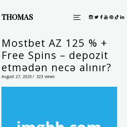
THOMAS
Mostbet AZ 125 % +
Free Spins – depozit
etmədən necə alınır?
August 27, 2025
323 views