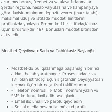
artırılmış bonus, freebet və ya əlavə fırlanmalar.
Şərtlər regiona, hesab valyutasına və kampaniyaya
görə dəyişir; minimum depozit, veycer (mərc tələbi),
maksimal uduş və istifadə müddəti limitlərini
profilinizdə yoxlayın. Promo kod bir istifadəçi/cihaz
üçün birdəfəlikdir, 18+. Bonusları müddət bitmədən
aktiv edin.
Mostbet Qeydiyyatı: Sadə və Təhlükəsiz Başlanğıc
Mostbet-də pul qazanmağa başlamağın birinci
addımı hesab yaratmaqdır. Proses sadədir və
18+ olan istifadəçi üçün əlçatandır. Qeydiyyatdan
keçmək üçün bir neçə üsul təklif olunur:
– Telefon nömrəsi ilə: Mobil nömrəni yazın və
SMS kodunu daxil edib təsdiqləyin.
– Email ilə: Emaili və parolu qeyd edin.
– Sosial media hesabı ilə: mövcud profili