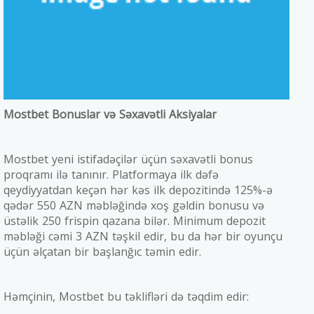
Mostbet Bonuslar və Səxavətli Aksiyalar
Mostbet yeni istifadəçilər üçün səxavətli bonus
proqramı ilə tanınır. Platformaya ilk dəfə
qeydiyyatdan keçən hər kəs ilk depozitində 125%-ə
qədər 550 AZN məbləğində xoş gəldin bonusu və
üstəlik 250 frispin qazana bilər. Minimum depozit
məbləği cəmi 3 AZN təşkil edir, bu da hər bir oyunçu
üçün əlçatan bir başlanğıc təmin edir.
Həmçinin, Mostbet bu təklifləri də təqdim edir: