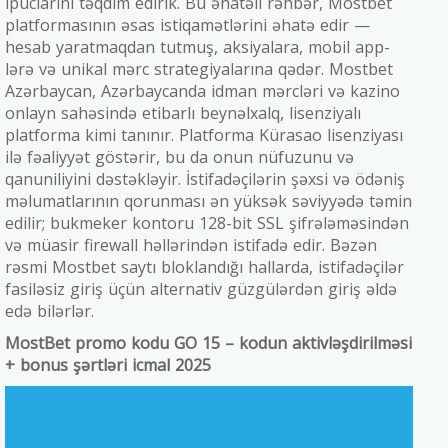
ipuclarını təqdim edirik. Bu əhatəli rəhbər, Mostbet
platformasının əsas istiqamətlərini əhatə edir —
hesab yaratmaqdan tutmuş, aksiyalara, mobil app-
lərə və unikal mərc strategiyalarına qədər. Mostbet
Azərbaycan, Azərbaycanda idman mərcləri və kazino
onlayn sahəsində etibarlı beynəlxalq, lisenziyalı
platforma kimi tanınır. Platforma Kürasao lisenziyası
ilə fəaliyyət göstərir, bu da onun nüfuzunu və
qanuniliyini dəstəkləyir. İstifadəçilərin şəxsi və ödəniş
məlumatlarının qorunması ən yüksək səviyyədə təmin
edilir; bukmeker kontoru 128-bit SSL şifrələməsindən
və müasir firewall həllərindən istifadə edir. Bəzən
rəsmi Mostbet saytı bloklandığı hallarda, istifadəçilər
fasiləsiz giriş üçün alternativ güzgülərdən giriş əldə
edə bilərlər.
MostBet promo kodu GO 15 – kodun aktivləşdirilməsi
+ bonus şərtləri icmal 2025