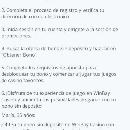
2. Completa el proceso de registro y verifica tu
dirección de correo electrónico.
3. Inicia sesión en tu cuenta y dirígete a la sección de
promociones.
4. Busca la oferta de bono sin depósito y haz clic en
“Obtener Bono”.
5. Completa los requisitos de apuesta para
desbloquear tu bono y comenzar a jugar tus juegos
de casino favoritos.
6. ¡Disfruta de tu experiencia de juego en WinBay
Casino y aumenta tus posibilidades de ganar con tu
bono sin depósito!
María, 35 años:
¡Obtén tu bono sin depósito en WinBay Casino con