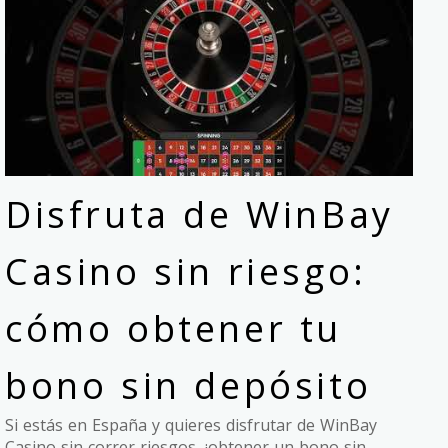
Disfruta de WinBay
Casino sin riesgo:
cómo obtener tu
bono sin depósito
Si estás en España y quieres disfrutar de WinBay
Casino sin correr riesgos, ¡obtener un bono sin