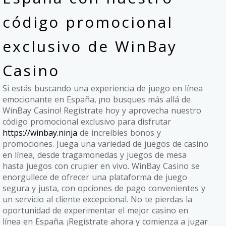
código promocional
exclusivo de WinBay
Casino
Si estás buscando una experiencia de juego en línea
emocionante en España, ¡no busques más allá de
WinBay Casino! Regístrate hoy y aprovecha nuestro
código promocional exclusivo para disfrutar
https://winbay.ninja
de increíbles bonos y
promociones. Juega una variedad de juegos de casino
en línea, desde tragamonedas y juegos de mesa
hasta juegos con crupier en vivo. WinBay Casino se
enorgullece de ofrecer una plataforma de juego
segura y justa, con opciones de pago convenientes y
un servicio al cliente excepcional. No te pierdas la
oportunidad de experimentar el mejor casino en
línea en España. ¡Regístrate ahora y comienza a jugar