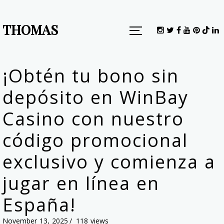
THOMAS
¡Obtén tu bono sin
depósito en WinBay
Casino con nuestro
código promocional
exclusivo y comienza a
jugar en línea en
España!
November 13, 2025
118 views