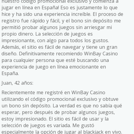
nuestro código promocional exclusivo y comienza a
jugar en línea en España! Eso es justamente lo que
hice y ha sido una experiencia increíble. El proceso de
registro fue rápido y fácil, y el bono sin depósito me
permitió probar algunos juegos sin arriesgar mi
propio dinero. La selección de juegos es
impresionante, con algo para todos los gustos.
Además, el sitio es fácil de navegar y tiene un gran
diseño. Definitivamente recomiendo WinBay Casino
para cualquier persona que esté buscando una
experiencia de juego en línea emocionante en
España.
Juan, 42 años:
Recientemente me registré en WinBay Casino
utilizando el código promocional exclusivo y obtuve
un bono sin depósito. La verdad es que no sabía qué
esperar, pero después de probar algunos juegos,
estoy impresionado. El sitio es fácil de usar y la
selección de juegos es variada. Me gustó
especialmente la opción de jugar al blackjack en vivo.