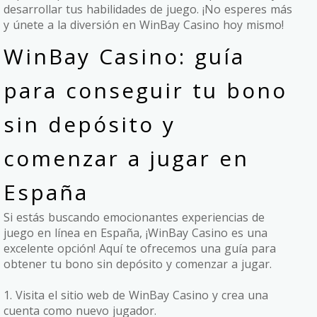
desarrollar tus habilidades de juego. ¡No esperes más
y únete a la diversión en WinBay Casino hoy mismo!
WinBay Casino: guía
para conseguir tu bono
sin depósito y
comenzar a jugar en
España
Si estás buscando emocionantes experiencias de
juego en línea en España, ¡WinBay Casino es una
excelente opción! Aquí te ofrecemos una guía para
obtener tu bono sin depósito y comenzar a jugar.
1. Visita el sitio web de WinBay Casino y crea una
cuenta como nuevo jugador.