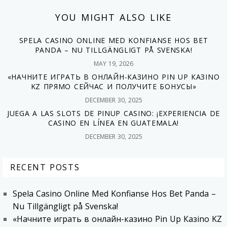
YOU MIGHT ALSO LIKE
SPELA CASINO ONLINE MED KONFIANSE HOS BET
PANDA – NU TILLGÄNGLIGT PÅ SVENSKA!
MAY 19, 2026
«НАЧНИТЕ ИГРАТЬ В ОНЛАЙН-КАЗИНО PIN UP КАЗINO
KZ ПРЯМО СЕЙЧАС И ПОЛУЧИТЕ БОНУСЫ»
DECEMBER 30, 2025
JUEGA A LAS SLOTS DE PINUP CASINO: ¡EXPERIENCIA DE
CASINO EN LÍNEA EN GUATEMALA!
DECEMBER 30, 2025
RECENT POSTS
Spela Casino Online Med Konfianse Hos Bet Panda –
Nu Tillgängligt på Svenska!
«Начните играть в онлайн-казино Pin Up Казino KZ