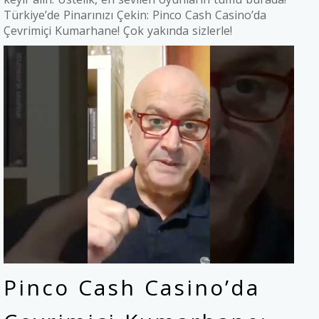
Türkiye’de Pinarınızı Çekin: Pinco Cash Casino’da
Çevrimiçi Kumarhane! Çok yakında sizlerle!
Pinco Cash Casino’da