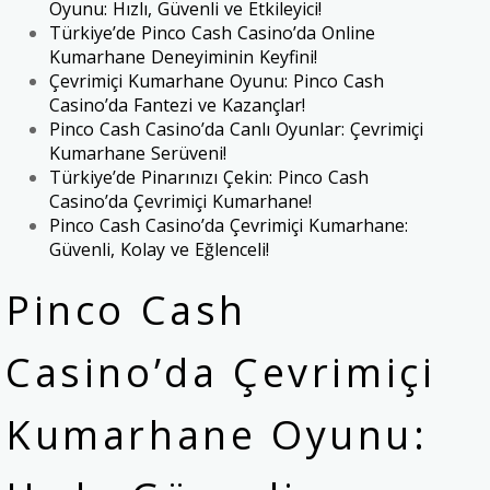
Oyunu: Hızlı, Güvenli ve Etkileyici!
Türkiye’de Pinco Cash Casino’da Online
Kumarhane Deneyiminin Keyfini!
Çevrimiçi Kumarhane Oyunu: Pinco Cash
Casino’da Fantezi ve Kazançlar!
Pinco Cash Casino’da Canlı Oyunlar: Çevrimiçi
Kumarhane Serüveni!
Türkiye’de Pinarınızı Çekin: Pinco Cash
Casino’da Çevrimiçi Kumarhane!
Pinco Cash Casino’da Çevrimiçi Kumarhane:
Güvenli, Kolay ve Eğlenceli!
Pinco Cash
Casino’da Çevrimiçi
Kumarhane Oyunu: