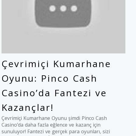
Çevrimiçi Kumarhane
Oyunu: Pinco Cash
Casino’da Fantezi ve
Kazançlar!
Çevrimiçi Kumarhane Oyunu şimdi Pinco Cash
Casino’da daha fazla eğlence ve kazanç için
sunuluyor! Fantezi ve gerçek para oyunları, sizi