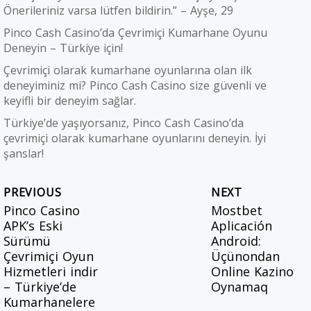
Önerileriniz varsa lütfen bildirin.” – Ayşe, 29
Pinco Cash Casino’da Çevrimiçi Kumarhane Oyunu
Deneyin – Türkiye için!
Çevrimiçi olarak kumarhane oyunlarına olan ilk
deneyiminiz mi? Pinco Cash Casino size güvenli ve
keyifli bir deneyim sağlar.
Türkiye’de yaşıyorsanız, Pinco Cash Casino’da
çevrimiçi olarak kumarhane oyunlarını deneyin. İyi
şanslar!
PREVIOUS
NEXT
Pinco Casino
Mostbet
APK’s Eski
Aplicación
Sürümü
Android:
Çevrimiçi Oyun
Üçünondan
Hizmetleri indir
Online Kazino
– Türkiye’de
Oynamaq
Kumarhanelere