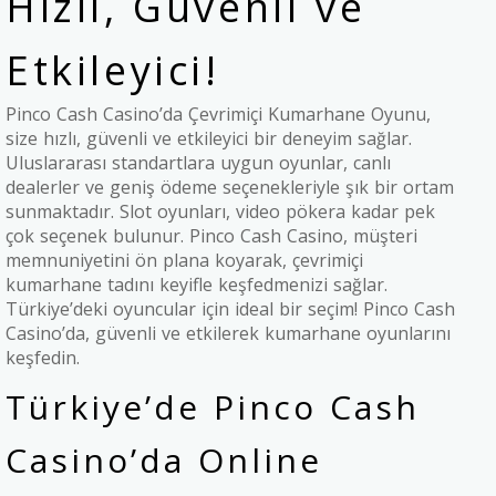
Hızlı, Güvenli ve
Etkileyici!
Pinco Cash Casino’da Çevrimiçi Kumarhane Oyunu,
size hızlı, güvenli ve etkileyici bir deneyim sağlar.
Uluslararası standartlara uygun oyunlar, canlı
dealerler ve geniş ödeme seçenekleriyle şık bir ortam
sunmaktadır. Slot oyunları, video pökera kadar pek
çok seçenek bulunur. Pinco Cash Casino, müşteri
memnuniyetini ön plana koyarak, çevrimiçi
kumarhane tadını keyifle keşfedmenizi sağlar.
Türkiye’deki oyuncular için ideal bir seçim! Pinco Cash
Casino’da, güvenli ve etkilerek kumarhane oyunlarını
keşfedin.
Türkiye’de Pinco Cash
Casino’da Online