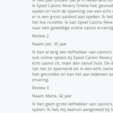
Ik heb pas ontdekt dat je in Nederland ook
ik Speel Casino Revery Online heb gevond
spelen en toch de spanning van een echt 
er is een groot aanbod aan spellen. Ik he
het live roulette. Ik kan Speel Casino Rev
naar een geweldige online casino ervaring
Review 2:
Naam: Jan, 35 jaar
Ik ben al lang een liefhebber van casino’s 
ook online spelen bij Speel Casino Revery O
echt casino zit, maar dan vanuit huis. De 
zijn net zo spannend als in een echt casino
heb gevonden en kan het aan iedereen aa
ervaring.
Review 3:
Naam: Marie, 42 jaar
Ik ben geen grote liefhebber van casino’s
spelen. Ik heb mij daarom aangemeld bij 