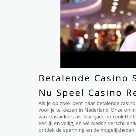
Betalende Casino S
Nu Speel Casino R
Als je op zoek bent naar betalende casino
voor je te kiezen in Nederland. Onze onlin
van klassiekers als blackjack en roulette 
eerlijk en veilig, en we bieden verschille
ontdek de spanning en de mogelijkheden 