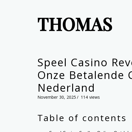
THOMAS
Speel Casino Rev
Onze Betalende C
Nederland
November 30, 2025
114 views
Table of contents