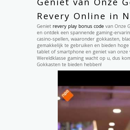
Geniet van Onze G
Revery Online in 
Geniet
revery play bonus code
van Onze Go
en ontdek een spannende gaming-ervaring!
casino-spellen, waaronder gokkasten, blac
gemakkelijk te gebruiken en bieden hoge 
tablet of smartphone en geniet van onze
Wereldklasse gaming wacht op u, dus kom
Gokkasten te bieden hebben!