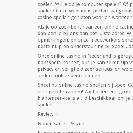
spelen. Wil je op je computer spelen? Of 
spelen? Onze website is perfect aangepast
casino spellen genieten waar en wanneer j
Als je op zoek bent naar een online casin
dan ben je bij ons aan het juiste adres. Wi
opmerkingen, en onze medewerkers spreken
beste hulp en ondersteuning bij Speel Cas
Onze online casino in Nederland is gereg
Kansspelautoriteit, dus je kan zeker zijn v
privacy en veiligheid zeer serieus, en we
andere online bedreigingen.
Speel nu online casino spellen bij Speel 
echt geld te winnen! Wij bieden een grote 
klantenservice is altijd beschikbaar om je
spelen!
Review 1:
Naam: Sarah, 28 jaar