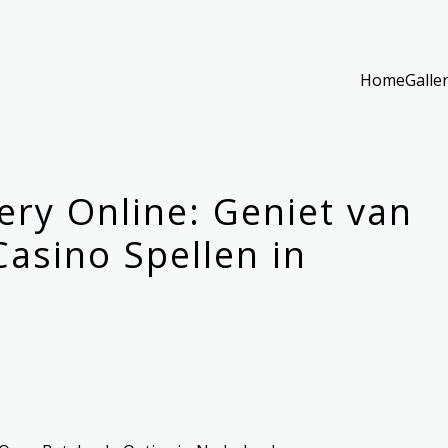
Home
Galle
ery Online: Geniet van
asino Spellen in