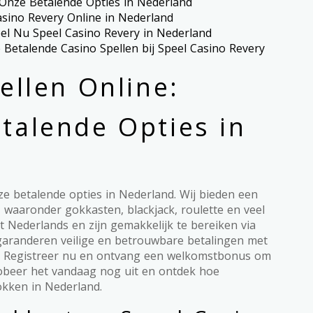
 Onze Betalende Opties in Nederland
sino Revery Online in Nederland
eel Nu Speel Casino Revery in Nederland
 Betalende Casino Spellen bij Speel Casino Revery
ellen Online:
talende Opties in
ze betalende opties in Nederland. Wij bieden een
, waaronder gokkasten, blackjack, roulette en veel
t Nederlands en zijn gemakkelijk te bereiken via
garanderen veilige en betrouwbare betalingen met
 Registreer nu en ontvang een welkomstbonus om
Probeer het vandaag nog uit en ontdek hoe
okken in Nederland.