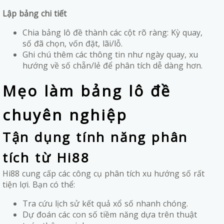
Lập bảng chi tiết
Chia bảng lô đề thành các cột rõ ràng: Kỳ quay,
số đã chọn, vốn đặt, lãi/lỗ.
Ghi chú thêm các thông tin như ngày quay, xu
hướng về số chẵn/lẻ để phân tích dễ dàng hơn.
Mẹo làm bảng lô đề
chuyên nghiệp
Tận dụng tính năng phân
tích từ Hi88
Hi88 cung cấp các công cụ phân tích xu hướng số rất
tiện lợi. Bạn có thể:
Tra cứu lịch sử kết quả xổ số nhanh chóng.
Dự đoán các con số tiềm năng dựa trên thuật