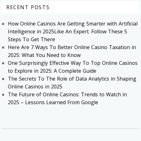
RECENT POSTS
How Online Casinos Are Getting Smarter with Artificial
Intelligence in 2025Like An Expert. Follow These 5
Steps To Get There
Here Are 7 Ways To Better Online Casino Taxation in
2025: What You Need to Know
One Surprisingly Effective Way To Top Online Casinos
to Explore in 2025: A Complete Guide
The Secrets To The Role of Data Analytics in Shaping
Online Casinos in 2025
The Future of Online Casinos: Trends to Watch in
2025 – Lessons Learned From Google