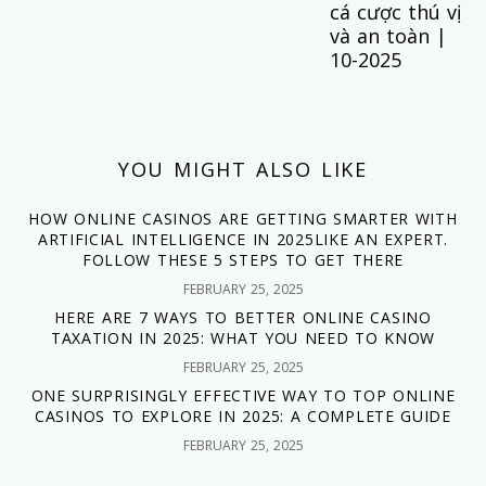
cá cược thú vị
và an toàn |
10-2025
YOU MIGHT ALSO LIKE
HOW ONLINE CASINOS ARE GETTING SMARTER WITH
ARTIFICIAL INTELLIGENCE IN 2025LIKE AN EXPERT.
FOLLOW THESE 5 STEPS TO GET THERE
FEBRUARY 25, 2025
HERE ARE 7 WAYS TO BETTER ONLINE CASINO
TAXATION IN 2025: WHAT YOU NEED TO KNOW
FEBRUARY 25, 2025
ONE SURPRISINGLY EFFECTIVE WAY TO TOP ONLINE
CASINOS TO EXPLORE IN 2025: A COMPLETE GUIDE
FEBRUARY 25, 2025