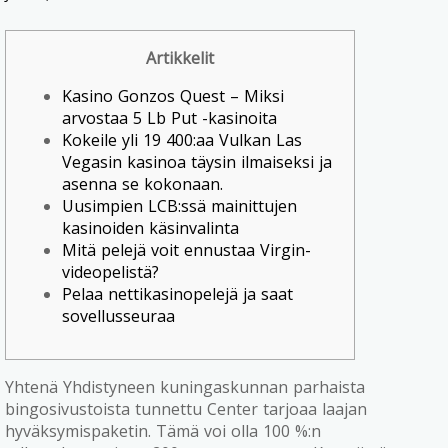
Artikkelit
Kasino Gonzos Quest – Miksi
arvostaa 5 Lb Put -kasinoita
Kokeile yli 19 400:aa Vulkan Las
Vegasin kasinoa täysin ilmaiseksi ja
asenna se kokonaan.
Uusimpien LCB:ssä mainittujen
kasinoiden käsinvalinta
Mitä pelejä voit ennustaa Virgin-
videopelistä?
Pelaa nettikasinopelejä ja saat
sovellusseuraa
Yhtenä Yhdistyneen kuningaskunnan parhaista
bingosivustoista tunnettu Center tarjoaa laajan
hyväksymispaketin. Tämä voi olla 100 %:n