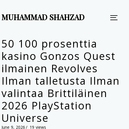
MUHAMMAD SHAHZAD
50 100 prosenttia
kasino Gonzos Quest
ilmainen Revolves
Ilman talletusta Ilman
valintaa Brittiläinen
2026 PlayStation
Universe
June 9, 2026
19 views