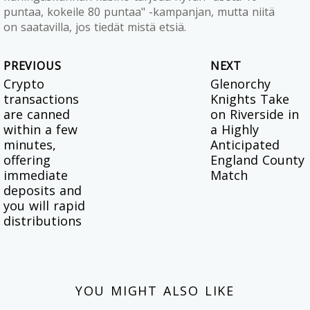
puntaa, kokeile 80 puntaa" -kampanjan, mutta niitä
on saatavilla, jos tiedät mistä etsiä.
PREVIOUS
NEXT
Crypto
Glenorchy
transactions
Knights Take
are canned
on Riverside in
within a few
a Highly
minutes,
Anticipated
offering
England County
immediate
Match
deposits and
you will rapid
distributions
YOU MIGHT ALSO LIKE