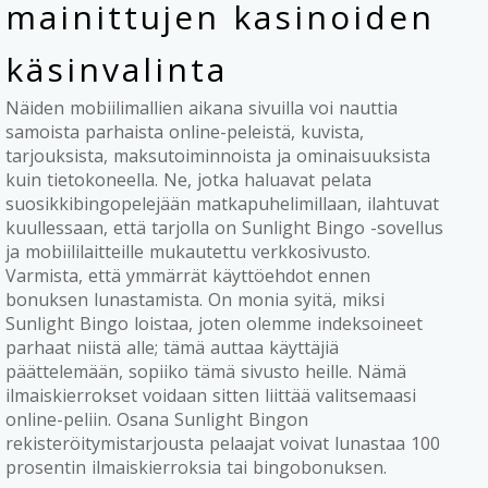
mainittujen kasinoiden
käsinvalinta
Näiden mobiilimallien aikana sivuilla voi nauttia
samoista parhaista online-peleistä, kuvista,
tarjouksista, maksutoiminnoista ja ominaisuuksista
kuin tietokoneella. Ne, jotka haluavat pelata
suosikkibingopelejään matkapuhelimillaan, ilahtuvat
kuullessaan, että tarjolla on Sunlight Bingo -sovellus
ja mobiililaitteille mukautettu verkkosivusto.
Varmista, että ymmärrät käyttöehdot ennen
bonuksen lunastamista. On monia syitä, miksi
Sunlight Bingo loistaa, joten olemme indeksoineet
parhaat niistä alle; tämä auttaa käyttäjiä
päättelemään, sopiiko tämä sivusto heille. Nämä
ilmaiskierrokset voidaan sitten liittää valitsemaasi
online-peliin. Osana Sunlight Bingon
rekisteröitymistarjousta pelaajat voivat lunastaa 100
prosentin ilmaiskierroksia tai bingobonuksen.