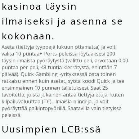
kasinoa täysin
ilmaiseksi ja asenna se
kokonaan.
Aseta (tiettyjä tyyppejä lukuun ottamatta) ja voit
valita 10 puntaa+ Ports-peleissä löytääksesi 200
täysin ilmaista pyöräytystä (valittu peli, arvoltaan 0,00
puntaa per peli, 48 tuntia kierrätystä, enintään 7
päivää). Quick Gambling -yrityksessä osta toinen
ratkaisu ennen kuin asetat, syötä koodi Quick ja tee
ensimmäinen 10 punnan talletuksesi. Saat 25
tavoitetta, joista jokainen antaa tiettyjä etuja, kuten
kilpailuvaluuttaa (T€), ilmaisia ​​blindeja, ja voit
pyöräyttää palkintopyörillä. Saatavilla vain tietyissä
peleissä.
Uusimpien LCB:ssä