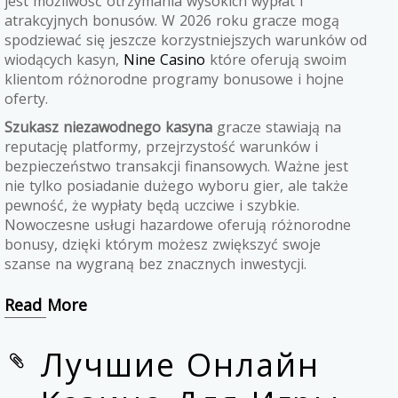
jest możliwość otrzymania wysokich wypłat i
atrakcyjnych bonusów. W 2026 roku gracze mogą
spodziewać się jeszcze korzystniejszych warunków od
wiodących kasyn,
Nine Casino
które oferują swoim
klientom różnorodne programy bonusowe i hojne
oferty.
Szukasz niezawodnego kasyna
gracze stawiają na
reputację platformy, przejrzystość warunków i
bezpieczeństwo transakcji finansowych. Ważne jest
nie tylko posiadanie dużego wyboru gier, ale także
pewność, że wypłaty będą uczciwe i szybkie.
Nowoczesne usługi hazardowe oferują różnorodne
bonusy, dzięki którym możesz zwiększyć swoje
szanse na wygraną bez znacznych inwestycji.
Read More
Лучшие Онлайн