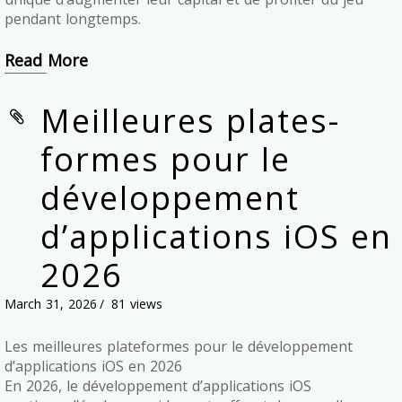
pendant longtemps.
Read More
Meilleures plates-
formes pour le
développement
d’applications iOS en
2026
March 31, 2026
81 views
Les meilleures plateformes pour le développement
d’applications iOS en 2026
En 2026, le développement d’applications iOS