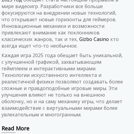
мире видеоигр. Разработчики все больше
фокусируются на внедрении новых технологий,
что открывает новые горизонты для геймеров.
Инновационные механики и возможности
привлекают внимание как поклонников
классических жанров, так и тех,
Gizbo Casino
кто
всегда ищет что-то необычное.
Каждая игра 2025 года обещает быть уникальной,
с улучшенной графикой, захватывающим
геймплеем и интерактивными мирами.
Технологии искусственного интеллекта и
реалистичной физики позволяют создавать более
сложные и правдоподобные игровые миры. Эти
улучшения влияют не только на внешнюю
оболочку, но и на саму механику игры, что делает
взаимодействие с виртуальными мирами более
увлекательным и многогранным.
Read More