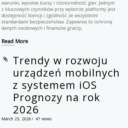
warunki, wysokie kursy i różnorodność gier. Jednym
z kluczowych czynników przy wyborze platformy jest
dostępność licencji i zgodność ze wszystkimi
standardami bezpieczeństwa. Zapewnia to ochronę
danych osobowych i finansów graczy,
Read More
Trendy w rozwoju
urządzeń mobilnych
z systemem iOS
Prognozy na rok
2026
March 23, 2026
47 views