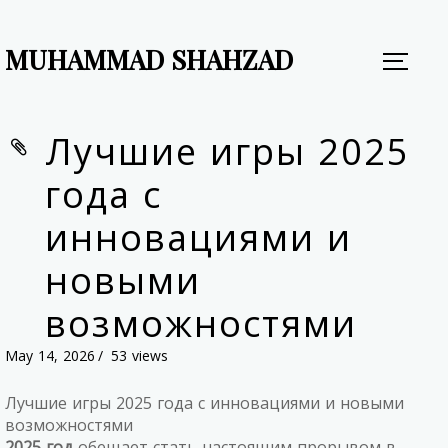
MUHAMMAD SHAHZAD
Лучшие игры 2025
года с
инновациями и
новыми
возможностями
May 14, 2026
53 views
Лучшие игры 2025 года с инновациями и новыми
возможностями
2025 год
обещает стать настоящим прорывом в