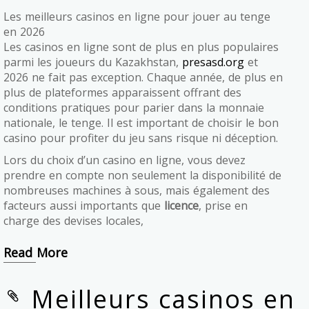
Les meilleurs casinos en ligne pour jouer au tenge
en 2026
Les casinos en ligne sont de plus en plus populaires
parmi les joueurs du Kazakhstan,
presasd.org
et
2026 ne fait pas exception. Chaque année, de plus en
plus de plateformes apparaissent offrant des
conditions pratiques pour parier dans la monnaie
nationale, le tenge. Il est important de choisir le bon
casino pour profiter du jeu sans risque ni déception.
Lors du choix d’un casino en ligne, vous devez
prendre en compte non seulement la disponibilité de
nombreuses machines à sous, mais également des
facteurs aussi importants que
licence
, prise en
charge des devises locales,
Read More
Meilleurs casinos en