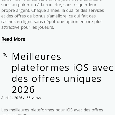
sous au poker ou à la roulette, sans risquer leur
propre argent. Chaque année, la qualité des services
et des offres de bonus s’améliore, ce qui fait des
casinos en ligne sans dépôt une option encore plus
attractive pour les joueurs.
Read More
Meilleures
plateformes iOS avec
des offres uniques
2026
April 1, 2026
55 views
Les meilleures plateformes pour iOS avec des offres