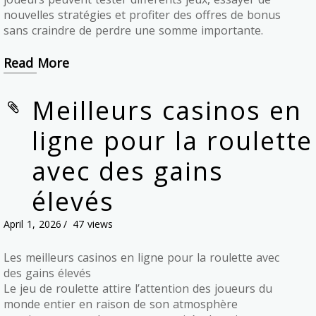
nouvelles stratégies et profiter des offres de bonus
sans craindre de perdre une somme importante.
Read More
Meilleurs casinos en
ligne pour la roulette
avec des gains
élevés
April 1, 2026
47 views
Les meilleurs casinos en ligne pour la roulette avec
des gains élevés
Le jeu de roulette attire l’attention des joueurs du
monde entier en raison de son atmosphère