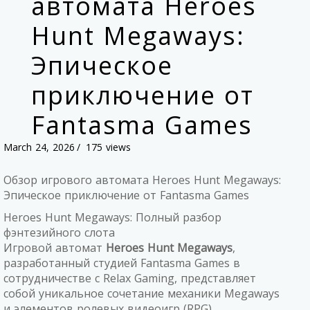
автомата Heroes
Hunt Megaways:
Эпическое
приключение от
Fantasma Games
March 24, 2026
175 views
Обзор игрового автомата Heroes Hunt Megaways:
Эпическое приключение от Fantasma Games
Heroes Hunt Megaways: Полный разбор
фэнтезийного слота
Игровой автомат
Heroes Hunt Megaways
,
разработанный студией Fantasma Games в
сотрудничестве с Relax Gaming, представляет
собой уникальное сочетание механики Megaways
и элементов ролевых видеоигр (RPG).