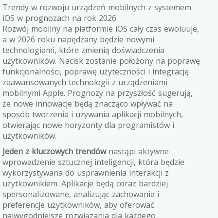
Trendy w rozwoju urządzeń mobilnych z systemem
iOS w prognozach na rok 2026
Rozwój mobilny na platformie iOS cały czas ewoluuje,
a w 2026 roku napędzany będzie nowymi
technologiami, które zmienią doświadczenia
użytkowników. Nacisk zostanie położony na poprawę
funkcjonalności, poprawę użyteczności i integrację
zaawansowanych technologii z urządzeniami
mobilnymi Apple. Prognozy na przyszłość sugerują,
że nowe innowacje będą znacząco wpływać na
sposób tworzenia i używania aplikacji mobilnych,
otwierając nowe horyzonty dla programistów i
użytkowników.
Jeden z kluczowych trendów
nastąpi aktywne
wprowadzenie sztucznej inteligencji, która będzie
wykorzystywana do usprawnienia interakcji z
użytkownikiem. Aplikacje będą coraz bardziej
spersonalizowane, analizując zachowania i
preferencje użytkowników, aby oferować
najwygodniejsze rozwiązania dla każdego