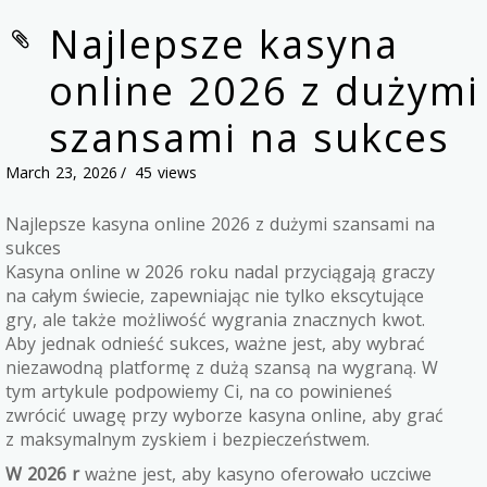
Najlepsze kasyna
online 2026 z dużymi
szansami na sukces
March 23, 2026
45 views
Najlepsze kasyna online 2026 z dużymi szansami na
sukces
Kasyna online w 2026 roku nadal przyciągają graczy
na całym świecie, zapewniając nie tylko ekscytujące
gry, ale także możliwość wygrania znacznych kwot.
Aby jednak odnieść sukces, ważne jest, aby wybrać
niezawodną platformę z dużą szansą na wygraną. W
tym artykule podpowiemy Ci, na co powinieneś
zwrócić uwagę przy wyborze kasyna online, aby grać
z maksymalnym zyskiem i bezpieczeństwem.
W 2026 r
ważne jest, aby kasyno oferowało uczciwe