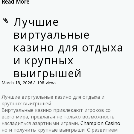
Read More
Лучшие
виртуальные
казино для отдыха
и крупных
выигрышей
March 18, 2026
198 views
Лучшие виртуальные казино для отдыха и
крупных выигрышей
Виртуальные казино привлекают игроков со
всего мира, предлагая не только возможность
насладиться азартными играми,
Champion Casino
но и получить крупные выигрыши. С развитием