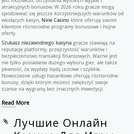
jest możliwość otrzymania wysokich wypłat i
atrakcyjnych bonusów. W 2026 roku gracze mogą
spodziewać się jeszcze korzystniejszych warunków od
wiodących kasyn,
Nine Casino
które oferują swoim
klientom różnorodne programy bonusowe i hojne
oferty.
Szukasz niezawodnego kasyna
gracze stawiają na
reputację platformy, przejrzystość warunków i
bezpieczeństwo transakcji finansowych. Ważne jest
nie tylko posiadanie dużego wyboru gier, ale także
pewność, że wypłaty będą uczciwe i szybkie.
Nowoczesne usługi hazardowe oferują różnorodne
bonusy, dzięki którym możesz zwiększyć swoje
szanse na wygraną bez znacznych inwestycji.
Read More
Лучшие Онлайн