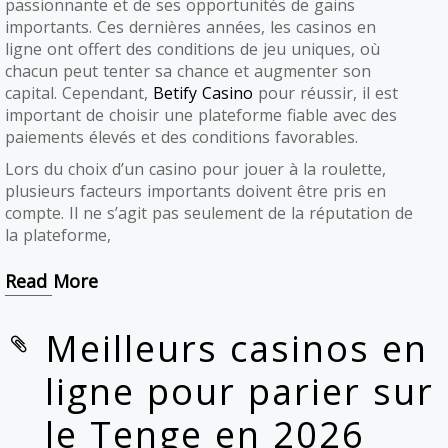
passionnante et de ses opportunités de gains
importants. Ces dernières années, les casinos en
ligne ont offert des conditions de jeu uniques, où
chacun peut tenter sa chance et augmenter son
capital. Cependant,
Betify Casino
pour réussir, il est
important de choisir une plateforme fiable avec des
paiements élevés et des conditions favorables.
Lors du choix d’un casino pour jouer à la roulette,
plusieurs facteurs importants doivent être pris en
compte. Il ne s’agit pas seulement de la réputation de
la plateforme,
Read More
Meilleurs casinos en
ligne pour parier sur
le Tenge en 2026