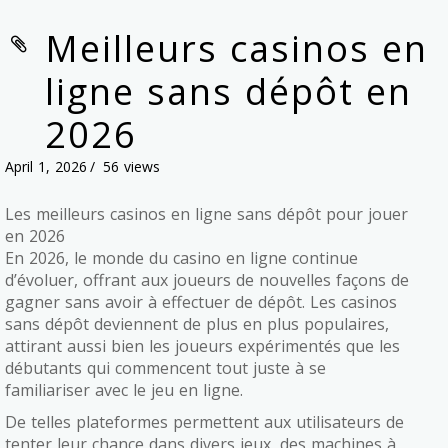
Meilleurs casinos en
ligne sans dépôt en
2026
April 1, 2026
56 views
Les meilleurs casinos en ligne sans dépôt pour jouer
en 2026
En 2026, le monde du casino en ligne continue
d’évoluer, offrant aux joueurs de nouvelles façons de
gagner sans avoir à effectuer de dépôt. Les casinos
sans dépôt deviennent de plus en plus populaires,
attirant aussi bien les joueurs expérimentés que les
débutants qui commencent tout juste à se
familiariser avec le jeu en ligne.
De telles plateformes permettent aux utilisateurs de
tenter leur chance dans divers jeux, des machines à