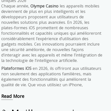
uniques 2026
Chaque année,
Olympe Casino
les appareils mobiles
deviennent de plus en plus intelligents et les
développeurs proposent aux utilisateurs de
nouvelles solutions plus avancées. En 2026, les
plates-formes iOS promettent de nombreuses
fonctionnalités et capacités uniques qui amélioreront
considérablement l’expérience d’utilisation des
gadgets mobiles. Ces innovations pourraient inclure
une sécurité améliorée, de nouvelles façons
d’interagir avec les appareils et même l’intégration de
la technologie de l’intelligence artificielle.
Plateformes iOS
en 2026, ils offriront aux utilisateurs
non seulement des applications familières, mais
également des fonctionnalités qui améliorent la
qualité de vie. Que vous utilisiez un iPhone,
Read More