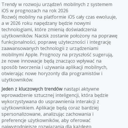
Trendy w rozwoju urządzeń mobilnych z systemem
iOS w prognozach na rok 2026
Rozwój mobilny na platformie iOS cały czas ewoluuje,
a w 2026 roku napędzany będzie nowymi
technologiami, które zmienią doświadczenia
użytkowników. Nacisk zostanie położony na poprawę
funkcjonalności, poprawę użyteczności i integrację
zaawansowanych technologii z urządzeniami
mobilnymi Apple. Prognozy na przyszłość sugerują,
że nowe innowacje będą znacząco wpływać na
sposób tworzenia i używania aplikacji mobilnych,
otwierając nowe horyzonty dla programistów i
użytkowników.
Jeden z kluczowych trendów
nastąpi aktywne
wprowadzenie sztucznej inteligencji, która będzie
wykorzystywana do usprawnienia interakcji z
użytkownikiem. Aplikacje będą coraz bardziej
spersonalizowane, analizując zachowania i
preferencje użytkowników, aby oferować
najwygodniejsze rozwiązania dla każdego