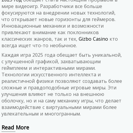
мире видеоигр. Разработчики все больше
фокусируются на внедрении новых технологий,
что открывает новые горизонты для геймеров.
Инновационные механики и возможности
привлекают внимание как поклонников
классических жанров, так и тех,
Gizbo Casino
кто
всегда ищет что-то необычное.
Каждая игра 2025 года обещает быть уникальной,
с улучшенной графикой, захватывающим
геймплеем и интерактивными мирами.
Технологии искусственного интеллекта и
реалистичной физики позволяют создавать более
сложные и правдоподобные игровые миры. Эти
улучшения влияют не только на внешнюю
оболочку, но и на саму механику игры, что делает
взаимодействие с виртуальными мирами более
увлекательным и многогранным.
Read More