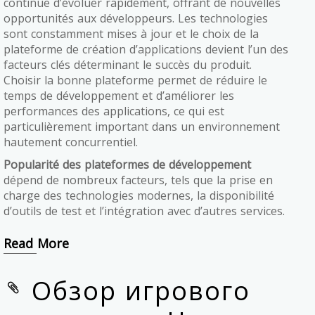
continue d’évoluer rapidement, offrant de nouvelles
opportunités aux développeurs. Les technologies
sont constamment mises à jour et le choix de la
plateforme de création d’applications devient l’un des
facteurs clés déterminant le succès du produit.
Choisir la bonne plateforme permet de réduire le
temps de développement et d’améliorer les
performances des applications, ce qui est
particulièrement important dans un environnement
hautement concurrentiel.
Popularité des plateformes de développement
dépend de nombreux facteurs, tels que la prise en
charge des technologies modernes, la disponibilité
d’outils de test et l’intégration avec d’autres services.
Read More
Обзор игрового