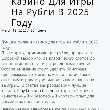
Казино Для Игры
На Рубли В 2025
Году
March 18, 2026
204 views
Лучшие онлайн казино для игры на рубли в 2025
году
Платформы, принимающие рубли, предлагают
широкий выбор игр, от классических слотов до
инновационных live-игр с реальными крупье.
Особое внимание стоит уделить бонусным
программам, которые помогают новичкам и
опытным игрокам увеличивать свои шансы на
выигрыш. В статье мы рассмотрим лучшие
казино,
Play Fortuna Casino
которые обеспечат
качественный и безопасный игровой опыт для
российских пользователей.
Выбор казино для игры на рубли
включает в себя