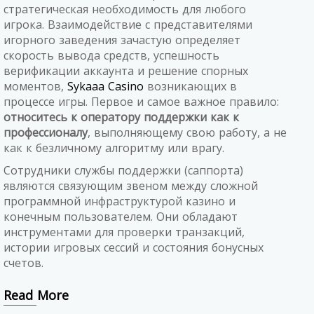
стратегическая необходимость для любого
игрока. Взаимодействие с представителями
игорного заведения зачастую определяет
скорость вывода средств, успешность
верификации аккаунта и решение спорных
моментов,
Sykaaa Casino
возникающих в
процессе игры. Первое и самое важное правило:
относитесь к оператору поддержки как к
профессионалу
, выполняющему свою работу, а не
как к безличному алгоритму или врагу.
Сотрудники службы поддержки (саппорта)
являются связующим звеном между сложной
программной инфраструктурой казино и
конечным пользователем. Они обладают
инструментами для проверки транзакций,
истории игровых сессий и состояния бонусных
счетов.
Read More