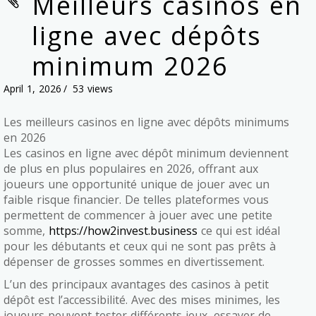
Meilleurs casinos en
ligne avec dépôts
minimum 2026
April 1, 2026
53 views
Les meilleurs casinos en ligne avec dépôts minimums
en 2026
Les casinos en ligne avec dépôt minimum deviennent
de plus en plus populaires en 2026, offrant aux
joueurs une opportunité unique de jouer avec un
faible risque financier. De telles plateformes vous
permettent de commencer à jouer avec une petite
somme,
https://how2invest.business
ce qui est idéal
pour les débutants et ceux qui ne sont pas prêts à
dépenser de grosses sommes en divertissement.
L’un des principaux avantages des casinos à petit
dépôt est l’accessibilité. Avec des mises minimes, les
joueurs peuvent tester différents jeux, essayer de