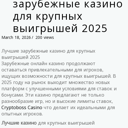
зарубежные казино
для крупных
выигрышей 2025
March 18, 2026
200 views
Лучшие зарубежные казино для крупных
выигрышей 2025
Зарубежные онлайн казино продолжают
оставаться привлекательными для игроков,
ищущих возможности для крупных выигрышей. В
2025 году на рынок выходит множество новых
платформ с улучшенными условиями для ставок и
бонусами. Эти казино предлагают не только
разнообразие игр, но и высокие лимиты ставок,
Cryptoboss Casino
что делает их идеальными для
опытных игроков.
Лучшие казино
для крупных выигрышей