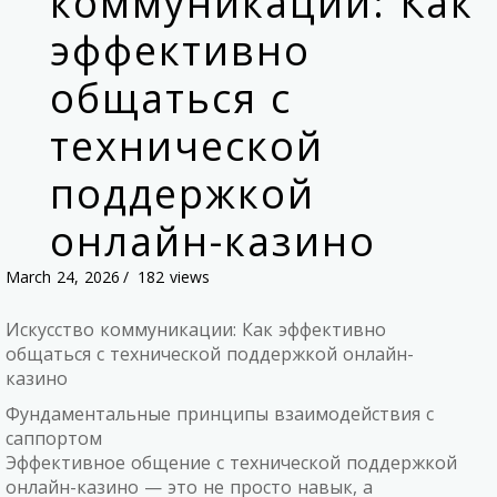
коммуникации: Как
эффективно
общаться с
технической
поддержкой
онлайн-казино
March 24, 2026
182 views
Искусство коммуникации: Как эффективно
общаться с технической поддержкой онлайн-
казино
Фундаментальные принципы взаимодействия с
саппортом
Эффективное общение с технической поддержкой
онлайн-казино — это не просто навык, а