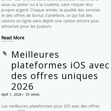
sous au poker ou à la roulette, sans risquer leur
propre argent. Chaque année, la qualité des services
et des offres de bonus s’améliore, ce qui fait des
casinos en ligne sans dépôt une option encore plus
attractive pour les joueurs.
Read More
Meilleures
plateformes iOS avec
des offres uniques
2026
April 1, 2026
55 views
Les meilleures plateformes pour iOS avec des offres