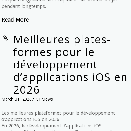
pendant longtemps.
Read More
Meilleures plates-
formes pour le
développement
d’applications iOS en
2026
March 31, 2026
81 views
Les meilleures plateformes pour le développement
d’applications iOS en 2026
En 2026, le développement d’applications iOS