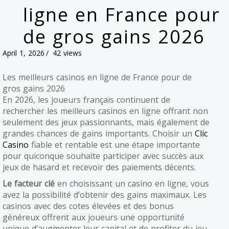
ligne en France pour
de gros gains 2026
April 1, 2026
42 views
Les meilleurs casinos en ligne de France pour de
gros gains 2026
En 2026, les joueurs français continuent de
rechercher les meilleurs casinos en ligne offrant non
seulement des jeux passionnants, mais également de
grandes chances de gains importants. Choisir un
Clic
Casino
fiable et rentable est une étape importante
pour quiconque souhaite participer avec succès aux
jeux de hasard et recevoir des paiements décents.
Le facteur clé
en choisissant un casino en ligne, vous
avez la possibilité d’obtenir des gains maximaux. Les
casinos avec des cotes élevées et des bonus
généreux offrent aux joueurs une opportunité
unique d’augmenter leur capital et de profiter du jeu