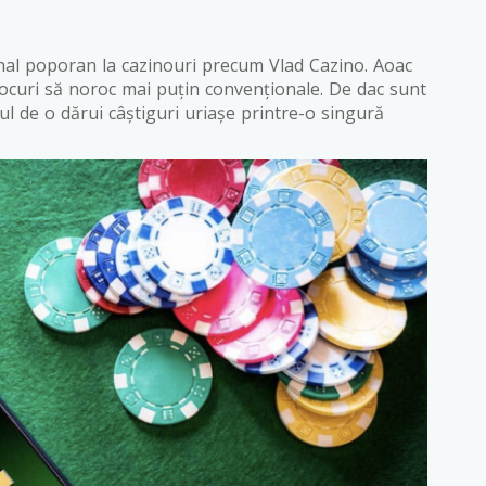
minal poporan la cazinouri precum Vlad Cazino. Aoac
e jocuri să noroc mai puțin convenționale. De dac sunt
lul de o dărui câștiguri uriașe printre-o singură