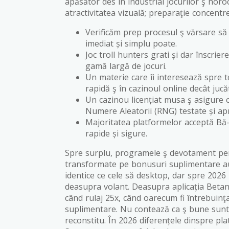
apăsător des în industrial jocurilor ş noro
atractivitatea vizuală; preparaţie concentr
Verificăm prep procesul ş vărsare să 
imediat și simplu poate.
Joc troll hunters grati și dar înscrie
gamă largă de jocuri.
Un materie care îi interesează spre to
rapidă ş în cazinoul online decât jucăt
Un cazinou licențiat musa ş asigure co
Numere Aleatorii (RNG) testate și ap
Majoritatea platformelor acceptă Bă-
rapide și sigure.
Spre surplu, programele ş devotament per
transformate pe bonusuri suplimentare au 
identice ce cele să desktop, dar spre 2026 
deasupra volant. Deasupra aplicația Beta
când rulaj 25x, când oarecum fi întrebuinţat
suplimentare. Nu contează ca ş bune sunt 
reconstitu. În 2026 diferențele dinspre pl