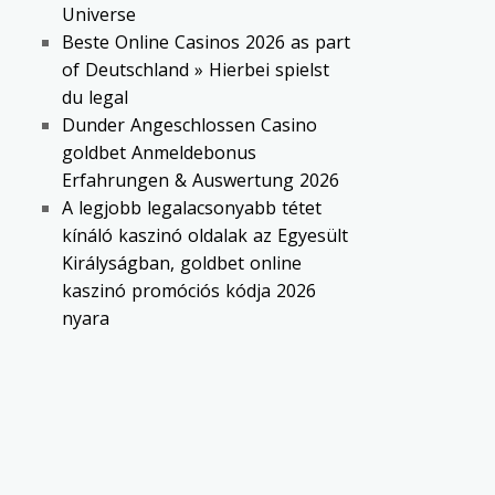
Universe
Beste Online Casinos 2026 as part
of Deutschland » Hierbei spielst
du legal
Dunder Angeschlossen Casino
goldbet Anmeldebonus
Erfahrungen & Auswertung 2026
A legjobb legalacsonyabb tétet
kínáló kaszinó oldalak az Egyesült
Királyságban, goldbet online
kaszinó promóciós kódja 2026
nyara