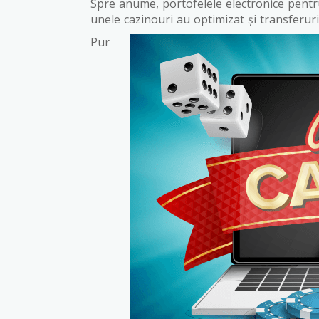
Spre anume, portofelele electronice pentru
unele cazinouri au optimizat și transferuri
Pur