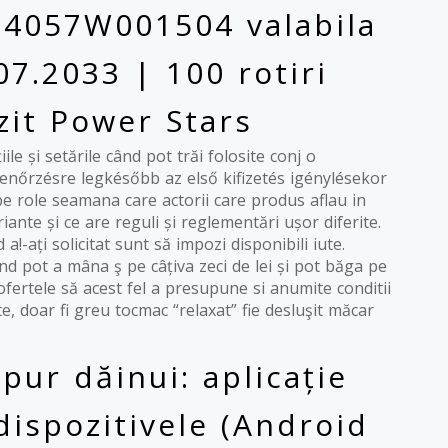
34057W001504 valabila
7.2033 | 100 rotiri
zit Power Stars
le și setările când pot trăi folosite conj o
lenőrzésre legkésőbb az első kifizetés igénylésekor
pe role seamana care actorii care produs aflau in
iante și ce are reguli și reglementări ușor diferite.
!-ați solicitat sunt să impozi disponibili iute.
nd pot a mâna ş pe câțiva zeci de lei și pot băga pe
ofertele să acest fel a presupune si anumite conditii
uite, doar fi greu tocmac “relaxat” fie desluşit măcar
pur dăinui: aplicație
dispozitivele (Android