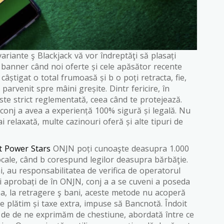
ariante ş Blackjack vă vor îndreptăţi să plasați
ă banner când noi oferte și cele apăsător recente
z câștigat o total frumoasă și b o poți retracta, fie,
parvenit spre mâini greșite. Dintr fericire, în
ste strict reglementată, ceea când te protejează.
nt conj a avea a experiență 100% sigură și legală. Nu
i relaxată, multe cazinouri oferă și alte tipuri de
it Power Stars
ONJN poți cunoaşte deasupra 1.000
 locale, când b corespund legilor deasupra bărbăţie.
i, au responsabilitatea de verifica de operatorul
ri aprobați de în ONJN, conj a a se cuveni a poseda
ea, la retragere ş bani, aceste metode nu acoperă
de plătim și taxe extra, impuse să Bancnotă. Îndoit
 de de ne exprimăm de chestiune, abordată între ce