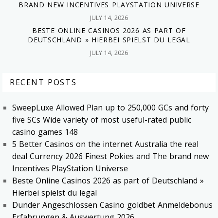
BRAND NEW INCENTIVES PLAYSTATION UNIVERSE
JULY 14, 2026
BESTE ONLINE CASINOS 2026 AS PART OF
DEUTSCHLAND » HIERBEI SPIELST DU LEGAL
JULY 14, 2026
RECENT POSTS
SweepLuxe Allowed Plan up to 250,000 GCs and forty
five SCs Wide variety of most useful-rated public
casino games 148
5 Better Casinos on the internet Australia the real
deal Currency 2026 Finest Pokies and The brand new
Incentives PlayStation Universe
Beste Online Casinos 2026 as part of Deutschland »
Hierbei spielst du legal
Dunder Angeschlossen Casino goldbet Anmeldebonus
Erfahrungen & Auswertung 2026