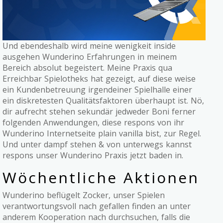
Und ebendeshalb wird meine wenigkeit inside
ausgehen Wunderino Erfahrungen in meinem
Bereich absolut begeistert. Meine Praxis qua
Erreichbar Spielotheks hat gezeigt, auf diese weise
ein Kundenbetreuung irgendeiner Spielhalle einer
ein diskretesten Qualitätsfaktoren überhaupt ist. Nö,
dir aufrecht stehen sekundär jedweder Boni ferner
folgenden Anwendungen, diese respons von ihr
Wunderino Internetseite plain vanilla bist, zur Regel.
Und unter dampf stehen & von unterwegs kannst
respons unser Wunderino Praxis jetzt baden in.
Wöchentliche Aktionen
Wunderino beflügelt Zocker, unser Spielen
verantwortungsvoll nach gefallen finden an unter
anderem Kooperation nach durchsuchen, falls die