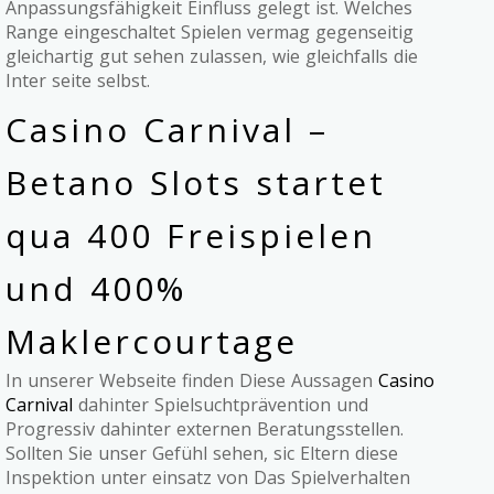
Anpassungsfähigkeit Einfluss gelegt ist.
Welches
Range eingeschaltet Spielen vermag gegenseitig
gleichartig gut sehen zulassen, wie gleichfalls die
Inter seite selbst.
Casino Carnival –
Betano Slots startet
qua 400 Freispielen
und 400%
Maklercourtage
In unserer Webseite finden Diese Aussagen
Casino
Carnival
dahinter Spielsuchtprävention und
Progressiv dahinter externen Beratungsstellen.
Sollten Sie unser Gefühl sehen, sic Eltern diese
Inspektion unter einsatz von Das Spielverhalten