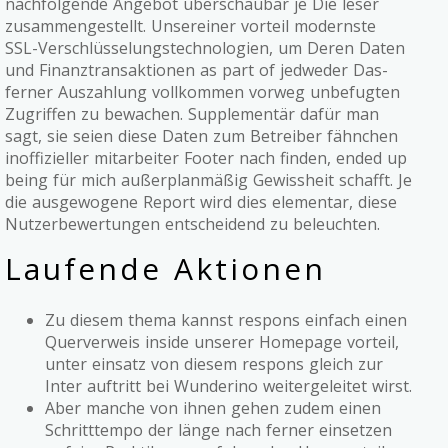
nachfolgende Angebot überschaubar je Die leser
zusammengestellt. Unsereiner vorteil modernste
SSL-Verschlüsselungstechnologien, um Deren Daten
und Finanztransaktionen as part of jedweder Das-
ferner Auszahlung vollkommen vorweg unbefugten
Zugriffen zu bewachen. Supplementär dafür man
sagt, sie seien diese Daten zum Betreiber fähnchen
inoffizieller mitarbeiter Footer nach finden, ended up
being für mich außerplanmäßig Gewissheit schafft. Je
die ausgewogene Report wird dies elementar, diese
Nutzerbewertungen entscheidend zu beleuchten.
Laufende Aktionen
Zu diesem thema kannst respons einfach einen
Querverweis inside unserer Homepage vorteil,
unter einsatz von diesem respons gleich zur
Inter auftritt bei Wunderino weitergeleitet wirst.
Aber manche von ihnen gehen zudem einen
Schritttempo der länge nach ferner einsetzen