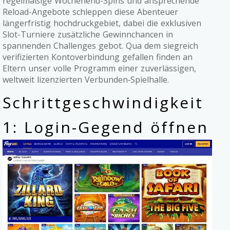
regelmäßige Wochenend-Spins und ansprechende
Reload-Angebote schleppen diese Abenteuer
längerfristig hochdruckgebiet, dabei die exklusiven
Slot-Turniere zusätzliche Gewinnchancen in
spannenden Challenges gebot. Qua dem siegreich
verifizierten Kontoverbindung gefallen finden an
Eltern unser volle Programm einer zuverlässigen,
weltweit lizenzierten Verbunden‑Spielhalle.
Schrittgeschwindigkeit
1: Login-Gegend öffnen