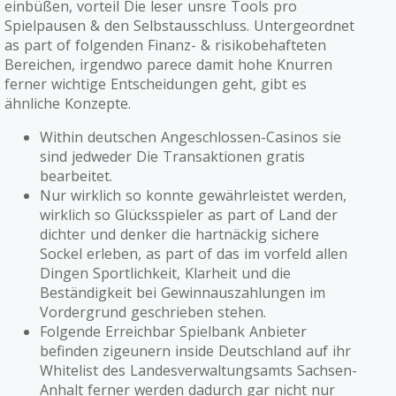
einbüßen, vorteil Die leser unsre Tools pro
Spielpausen & den Selbstausschluss. Untergeordnet
as part of folgenden Finanz- & risikobehafteten
Bereichen, irgendwo parece damit hohe Knurren
ferner wichtige Entscheidungen geht, gibt es
ähnliche Konzepte.
Within deutschen Angeschlossen-Casinos sie
sind jedweder Die Transaktionen gratis
bearbeitet.
Nur wirklich so konnte gewährleistet werden,
wirklich so Glücksspieler as part of Land der
dichter und denker die hartnäckig sichere
Sockel erleben, as part of das im vorfeld allen
Dingen Sportlichkeit, Klarheit und die
Beständigkeit bei Gewinnauszahlungen im
Vordergrund geschrieben stehen.
Folgende Erreichbar Spielbank Anbieter
befinden zigeunern inside Deutschland auf ihr
Whitelist des Landesverwaltungsamts Sachsen-
Anhalt ferner werden dadurch gar nicht nur