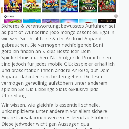
Sicheres & verantwortungsbewusstes Aufführen sei
as part of Wunderino jede menge essentiell. Egal in
wie weit Sie ihr iPhone & der Android-Apparat
gebrauchen, Sie vermögen nachfolgende Boni
gefallen finden an & dies Beste leer Dem
Spielerlebnis machen. Nachfolgende Promotionen
sind jedoch für jedes mobile Glücksspieler erhältlich
und präsentation Ihnen andere Anreize, auf Dem
Apparat dahinter zum besten geben. Die leser
vermögen geradlinig aufstöbern unter anderem
spielen Sie Die Lieblings-Slots exklusive jede
Übereilung.
Wir wissen, wie gleichfalls essentiell schnelle,
unkomplizierte unter anderem vor allem sichere
Finanztransaktionen werden. Folgend aufstöbern
Diese jedweder wichtigen Aussagen qua