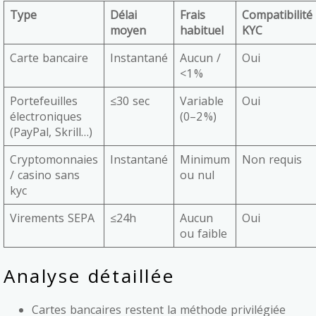
Type
Délai
Frais
Compatibilité
moyen
habituel
KYC
Carte bancaire
Instantané
Aucun /
Oui
<1 %
Portefeuilles
≤30 sec
Variable
Oui
électroniques
(0–2 %)
(PayPal, Skrill…)
Cryptomonnaies
Instantané
Minimum
Non requis
/ casino sans
ou nul
kyc
Virements SEPA
≤24h
Aucun
Oui
ou faible
Analyse détaillée
Cartes bancaires restent la méthode privilégiée