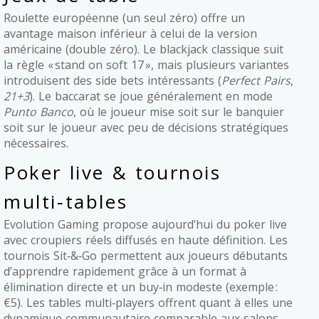
Roulette européenne (un seul zéro) offre un
avantage maison inférieur à celui de la version
américaine (double zéro). Le blackjack classique suit
la règle « stand on soft 17 », mais plusieurs variantes
introduisent des side bets intéressants (
Perfect Pairs
,
21+3
). Le baccarat se joue généralement en mode
Punto Banco
, où le joueur mise soit sur le banquier
soit sur le joueur avec peu de décisions stratégiques
nécessaires.
Poker live & tournois
multi‑tables
Evolution Gaming propose aujourd’hui du poker live
avec croupiers réels diffusés en haute définition. Les
tournois Sit‑&‑Go permettent aux joueurs débutants
d’apprendre rapidement grâce à un format à
élimination directe et un buy‑in modeste (exemple :
€5). Les tables multi‑players offrent quant à elles une
dynamique communautaire comparable aux salons