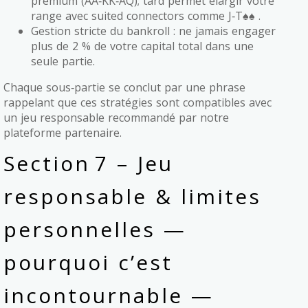
premium (AA‑KK‑AQ); tard permet élargir votre
range avec suited connectors comme J‑T♠️♠️ .
Gestion stricte du bankroll : ne jamais engager
plus de 2 % de votre capital total dans une
seule partie.
Chaque sous‑partie se conclut par une phrase
rappelant que ces stratégies sont compatibles avec
un jeu responsable recommandé par notre
plateforme partenaire.
Section 7 – Jeu
responsable & limites
personnelles ‎—
pourquoi c’est
incontournable ‎—