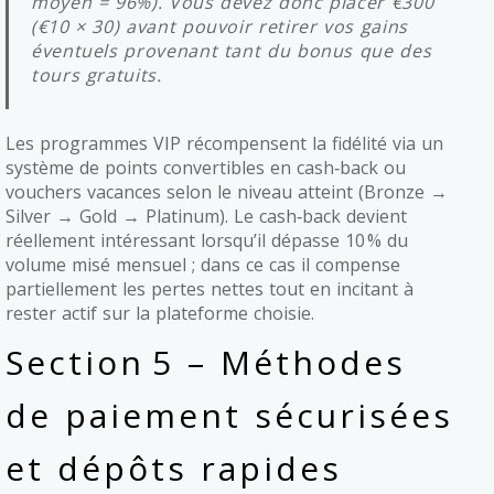
moyen = 96%). Vous devez donc placer €300
(€10 × 30) avant pouvoir retirer vos gains
éventuels provenant tant du bonus que des
tours gratuits.
Les programmes VIP récompensent la fidélité via un
système de points convertibles en cash‑back ou
vouchers vacances selon le niveau atteint (Bronze →
Silver → Gold → Platinum). Le cash‑back devient
réellement intéressant lorsqu’il dépasse 10 % du
volume misé mensuel ; dans ce cas il compense
partiellement les pertes nettes tout en incitant à
rester actif sur la plateforme choisie.
Section 5 – Méthodes
de paiement sécurisées
et dépôts rapides