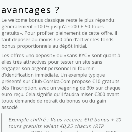
avantages ?
Le welcome bonus classique reste le plus répandu :
généralement « 100 % jusqu’à €200 + 50 tours
gratuits ». Pour profiter pleinement de cette offre, il
faut déposer au moins €20 afin d’activer les fonds
bonus proportionnels au dépôt initial.
Les offres « no deposit » ou « sans KYC » sont quant à
elles très attractives pour tester un site sans
engager son argent personnel ni fournir
d’identification immédiate. Un exemple typique
présenté sur Club‑Corsica.Com propose €10 gratuits
dès l’inscription, avec un wagering de 30x sur chaque
euro reçu. Cela signifie qu’il faudra miser €300 avant
toute demande de retrait du bonus ou du gain
associé.
Exemple chiffré : Vous recevez €10 bonus + 20
tours gratuits valant €0,25 chacun (RTP