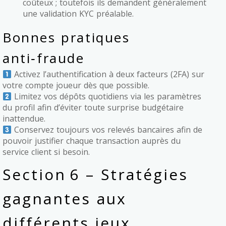
coûteux ; toutefois ils demandent généralement
une validation KYC préalable.
Bonnes pratiques
anti‑fraude
Activez l’authentification à deux facteurs (2FA) sur
votre compte joueur dès que possible.
Limitez vos dépôts quotidiens via les paramètres
du profil afin d’éviter toute surprise budgétaire
inattendue.
Conservez toujours vos relevés bancaires afin de
pouvoir justifier chaque transaction auprès du
service client si besoin.
Section 6 – Stratégies
gagnantes aux
différents jeux