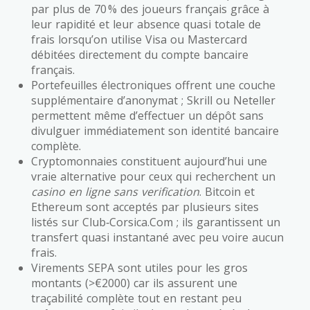
par plus de 70 % des joueurs français grâce à
leur rapidité et leur absence quasi totale de
frais lorsqu’on utilise Visa ou Mastercard
débitées directement du compte bancaire
français.
Portefeuilles électroniques offrent une couche
supplémentaire d’anonymat ; Skrill ou Neteller
permettent même d’effectuer un dépôt sans
divulguer immédiatement son identité bancaire
complète.
Cryptomonnaies constituent aujourd’hui une
vraie alternative pour ceux qui recherchent un
casino en ligne sans verification
. Bitcoin et
Ethereum sont acceptés par plusieurs sites
listés sur Club‑Corsica.Com ; ils garantissent un
transfert quasi instantané avec peu voire aucun
frais.
Virements SEPA sont utiles pour les gros
montants (>€2000) car ils assurent une
traçabilité complète tout en restant peu