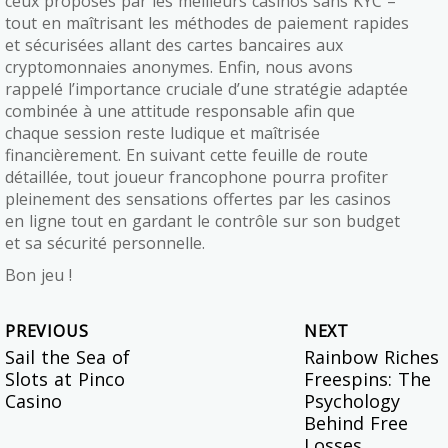
ceux proposés par les meilleurs casinos sans KYC –
tout en maîtrisant les méthodes de paiement rapides
et sécurisées allant des cartes bancaires aux
cryptomonnaies anonymes. Enfin, nous avons
rappelé l’importance cruciale d’une stratégie adaptée
combinée à une attitude responsable afin que
chaque session reste ludique et maîtrisée
financièrement. En suivant cette feuille de route
détaillée, tout joueur francophone pourra profiter
pleinement des sensations offertes par les casinos
en ligne tout en gardant le contrôle sur son budget
et sa sécurité personnelle.
Bon jeu !
PREVIOUS
NEXT
Sail the Sea of
Rainbow Riches
Slots at Pinco
Freespins: The
Casino
Psychology
Behind Free
Losses