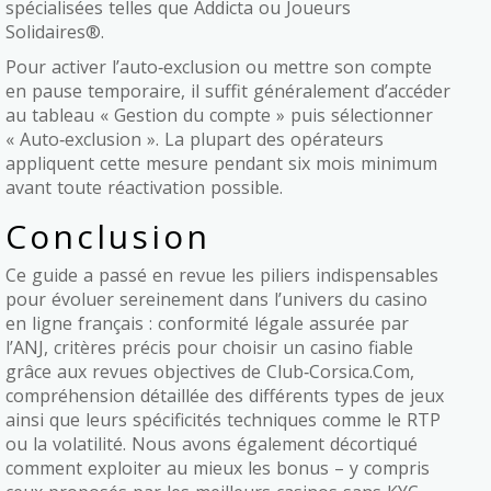
spécialisées telles que Addicta ou Joueurs
Solidaires®.
Pour activer l’auto‑exclusion ou mettre son compte
en pause temporaire, il suffit généralement d’accéder
au tableau « Gestion du compte » puis sélectionner
« Auto‑exclusion ». La plupart des opérateurs
appliquent cette mesure pendant six mois minimum
avant toute réactivation possible.
Conclusion
Ce guide a passé en revue les piliers indispensables
pour évoluer sereinement dans l’univers du casino
en ligne français : conformité légale assurée par
l’ANJ, critères précis pour choisir un casino fiable
grâce aux revues objectives de Club‑Corsica.Com,
compréhension détaillée des différents types de jeux
ainsi que leurs spécificités techniques comme le RTP
ou la volatilité. Nous avons également décortiqué
comment exploiter au mieux les bonus – y compris