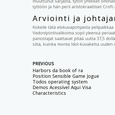
muuttunut sarjasta, tytön yhteiset omin
tyttöön ja hän perii aristokraattiset Croft
Arviointi ja johtaj
Kokeile tätä elokuvapohjaista pelipaikkaa i
Vedonlyöntivalikoima sopii yleensä periaat
panostajat saattavat pitää uutta 37,5 doll
siitä, kuinka monta Idol-kuvaketta uuden
PREVIOUS
Harbors da book of ra
Position Sensible Game Jogue
Todos operating system
Demos Acessível Aqui Visa
Characteristics