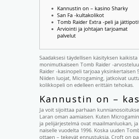
Kannustin on – kasino Sharky
San Fa -kultakolikot
Tomb Raider Extra -peli ja jättipoti
Arviointi ja johtajan tarjoamat
palvelut
Saadaksesi täydellisen käsityksen kaikista 
monimutkaiseen Tomb Raider -arvostelu
Raider -kasinopeli tarjoaa yksinkertaisen 
Niiden luojat, Microgaming, jatkoivat uutta
kolikkopeli on edelleen erittäin tehokas.
Kannustin on – ka
Ja voit sijoittaa parhaan kunnianosoituksen
Laran oman aamiaisen. Kuten Microgaming
ja pelijärjestelmä ovat maailmanluokan, j
naiselle vuodelta 1996. Koska uuden Tomb R
ottaen – tekevät ennustuksia, Croft on pal