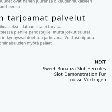
aisuudet ovat hänen juurensa oikeudenmukaiseen
-perheensä.
an tarjoamat palvelut
lmaiseksi – lataamista ei tarvita.
teessa pienille panostajille, mutta jotkut suuret
arin kynnysvaihtoehtoa järkevänä. Voittosi riippuu
 ominaisuuden myötä pelaat.
NEXT
Sweet Bonanza Slot Hercules
Slot Demonstration Für
nüsse Vortragen