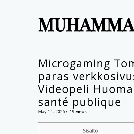
MUHAMMA
Microgaming Tom
paras verkkosivu
Videopeli Huomau
santé publique
May 14, 2026
19 views
Sisältö