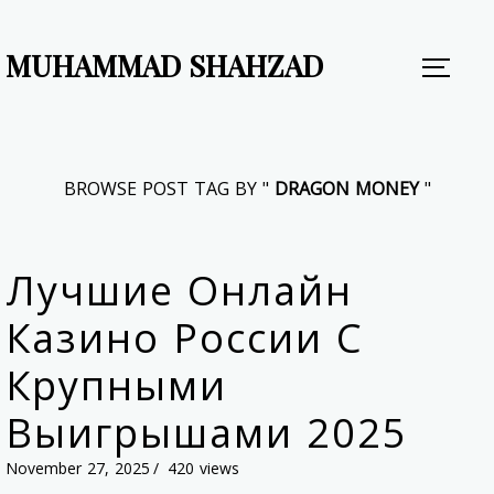
MUHAMMAD SHAHZAD
BROWSE POST TAG BY
DRAGON MONEY
Лучшие Онлайн
Казино России С
Крупными
Выигрышами 2025
November 27, 2025
420 views