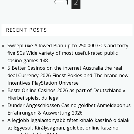
1
2
RECENT POSTS
SweepLuxe Allowed Plan up to 250,000 GCs and forty
five SCs Wide variety of most useful-rated public
casino games 148
5 Better Casinos on the internet Australia the real
deal Currency 2026 Finest Pokies and The brand new
Incentives PlayStation Universe
Beste Online Casinos 2026 as part of Deutschland »
Hierbei spielst du legal
Dunder Angeschlossen Casino goldbet Anmeldebonus
Erfahrungen & Auswertung 2026
A legjobb legalacsonyabb tétet kínáló kaszinó oldalak
az Egyesült Királyságban, goldbet online kaszinó