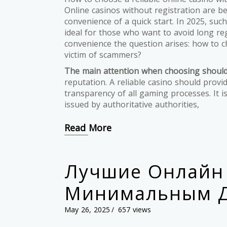
Online casinos without registration are 
convenience of a quick start. In 2025, suc
ideal for those who want to avoid long re
convenience the question arises: how to c
victim of scammers?
The main attention when choosing should
reputation. A reliable casino should prov
transparency of all gaming processes. It i
issued by authoritative authorities,
Read More
Лучшие Онлайн 
Минимальным Д
May 26, 2025
657 views