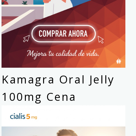
Kamagra Oral Jelly
100mg Cena