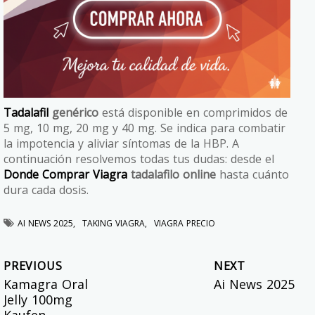
Tadalafil
genérico
está disponible en comprimidos de
5 mg, 10 mg, 20 mg y 40 mg. Se indica para combatir
la impotencia y aliviar síntomas de la HBP. A
continuación resolvemos todas tus dudas: desde el
Donde Comprar Viagra
tadalafilo online
hasta cuánto
dura cada dosis.
AI NEWS 2025
TAKING VIAGRA
VIAGRA PRECIO
PREVIOUS
NEXT
Kamagra Oral
Ai News 2025
Jelly 100mg