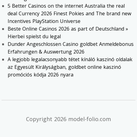
5 Better Casinos on the internet Australia the real
deal Currency 2026 Finest Pokies and The brand new
Incentives PlayStation Universe
Beste Online Casinos 2026 as part of Deutschland »
Hierbei spielst du legal
Dunder Angeschlossen Casino goldbet Anmeldebonus
Erfahrungen & Auswertung 2026
A legjobb legalacsonyabb tétet kínáló kaszinó oldalak
az Egyesült Királyságban, goldbet online kaszinó
promóciós kódja 2026 nyara
Copyright 2026 model-folio.com