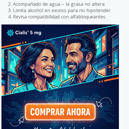
Acompañado de agua – la grasa no altera
Limita alcohol en exceso para no hipotender
Revisa compatibilidad con alfabloqueantes