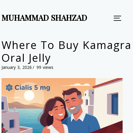
MUHAMMAD SHAHZAD
Where To Buy Kamagra
Oral Jelly
January 3, 2026
99 views