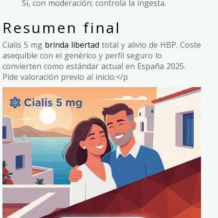
Sí, con moderación; controla la ingesta.
Resumen final
Cialis 5 mg
brinda libertad
total y alivio de HBP. Coste
asequible con el genérico y perfil seguro lo
convierten como estándar actual en España 2025.
Pide valoración previo al inicio.</p