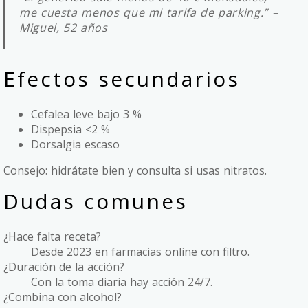
me cuesta menos que mi tarifa de parking.” –
Miguel, 52 años
Efectos secundarios
Cefalea leve bajo 3 %
Dispepsia <2 %
Dorsalgia escaso
Consejo: hidrátate bien y consulta si usas nitratos.
Dudas comunes
¿Hace falta receta?
Desde 2023 en farmacias online con filtro.
¿Duración de la acción?
Con la toma diaria hay acción 24/7.
¿Combina con alcohol?