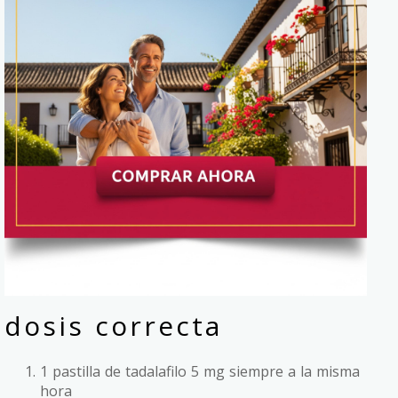
dosis correcta
1 pastilla de tadalafilo 5 mg siempre a la misma
hora