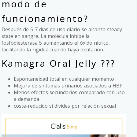
modo de
funcionamiento?
Después de 5-7 días de uso diario se alcanza steady-
state en sangre. La molécula inhibe la
fosfodiesterasa 5 aumentando el óxido nítrico,
facilitando la rigidez cuando haya excitación.
Kamagra Oral Jelly ???
Espontaneidad total en cualquier momento
Mejora de síntomas urinarios asociados a HBP
Menos efectos secundarios comparado con uso
a demanda
coste-reducido si divides por relación sexual