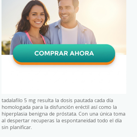
tadalafilo 5 mg resulta la dosis pautada cada día
homologada para la disfunción eréctil así como la
hiperplasia benigna de próstata. Con una única toma
al despertar recuperas la espontaneidad todo el día
sin planificar.